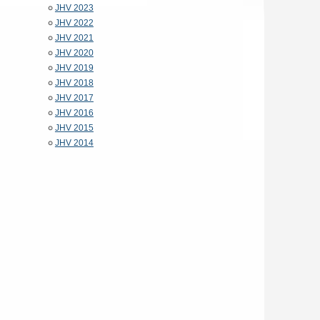
JHV 2023
JHV 2022
JHV 2021
JHV 2020
JHV 2019
JHV 2018
JHV 2017
JHV 2016
JHV 2015
JHV 2014