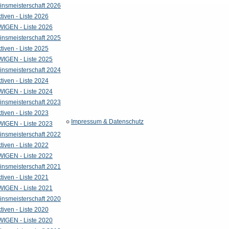
insmeisterschaft 2026
tiven - Liste 2026
WIGEN - Liste 2026
insmeisterschaft 2025
tiven - Liste 2025
WIGEN - Liste 2025
insmeisterschaft 2024
tiven - Liste 2024
WIGEN - Liste 2024
insmeisterschaft 2023
tiven - Liste 2023
Impressum & Datenschutz
WIGEN - Liste 2023
insmeisterschaft 2022
tiven - Liste 2022
WIGEN - Liste 2022
insmeisterschaft 2021
tiven - Liste 2021
WIGEN - Liste 2021
insmeisterschaft 2020
tiven - Liste 2020
WIGEN - Liste 2020