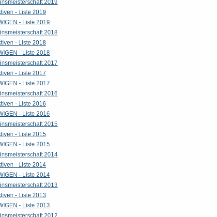
insmeisterschaft 2019
tiven - Liste 2019
WIGEN - Liste 2019
insmeisterschaft 2018
tiven - Liste 2018
WIGEN - Liste 2018
insmeisterschaft 2017
tiven - Liste 2017
WIGEN - Liste 2017
insmeisterschaft 2016
tiven - Liste 2016
WIGEN - Liste 2016
insmeisterschaft 2015
tiven - Liste 2015
WIGEN - Liste 2015
insmeisterschaft 2014
tiven - Liste 2014
WIGEN - Liste 2014
insmeisterschaft 2013
tiven - Liste 2013
WIGEN - Liste 2013
insmeisterschaft 2012