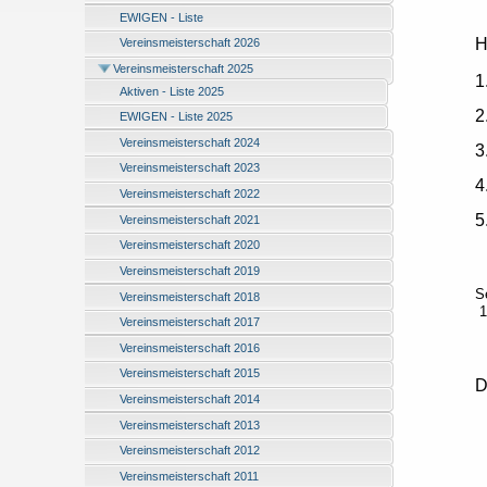
EWIGEN - Liste
H
Vereinsmeisterschaft 2026
Vereinsmeisterschaft 2025
1
Aktiven - Liste 2025
2
EWIGEN - Liste 2025
Vereinsmeisterschaft 2024
3
Vereinsmeisterschaft 2023
4
Vereinsmeisterschaft 2022
5
Vereinsmeisterschaft 2021
Vereinsmeisterschaft 2020
Vereinsmeisterschaft 2019
S
Vereinsmeisterschaft 2018
1
Vereinsmeisterschaft 2017
Vereinsmeisterschaft 2016
Vereinsmeisterschaft 2015
D
Vereinsmeisterschaft 2014
A
Vereinsmeisterschaft 2013
Vereinsmeisterschaft 2012
E
Vereinsmeisterschaft 2011