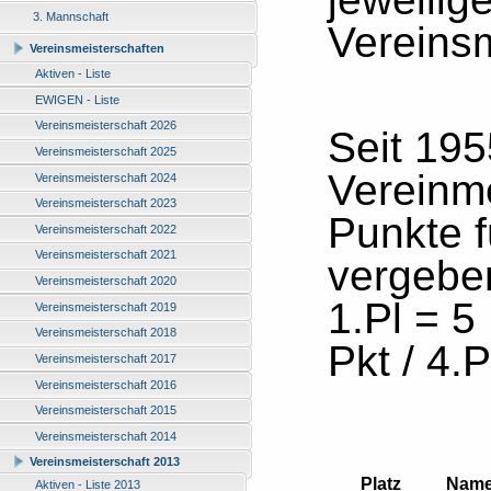
3. Mannschaft
Vereinsm
Vereinsmeisterschaften
Aktiven - Liste
EWIGEN - Liste
Vereinsmeisterschaft 2026
Seit 19
Vereinsmeisterschaft 2025
Vereinme
Vereinsmeisterschaft 2024
Vereinsmeisterschaft 2023
Punkte f
Vereinsmeisterschaft 2022
Vereinsmeisterschaft 2021
vergebe
Vereinsmeisterschaft 2020
1.Pl = 5 
Vereinsmeisterschaft 2019
Vereinsmeisterschaft 2018
Pkt / 4.P
Vereinsmeisterschaft 2017
Vereinsmeisterschaft 2016
Vereinsmeisterschaft 2015
Vereinsmeisterschaft 2014
Vereinsmeisterschaft 2013
Platz
Nam
Aktiven - Liste 2013