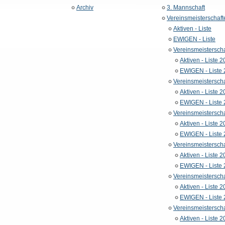
Archiv
3. Mannschaft
Vereinsmeisterschaft
Aktiven - Liste
EWIGEN - Liste
Vereinsmeistersch
Aktiven - Liste 
EWIGEN - Liste
Vereinsmeistersch
Aktiven - Liste 
EWIGEN - Liste
Vereinsmeistersch
Aktiven - Liste 
EWIGEN - Liste
Vereinsmeistersch
Aktiven - Liste 
EWIGEN - Liste
Vereinsmeistersch
Aktiven - Liste 
EWIGEN - Liste
Vereinsmeistersch
Aktiven - Liste 