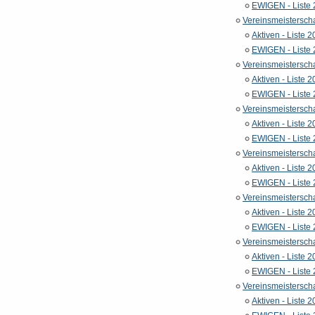
EWIGEN - Liste
Vereinsmeistersch
Aktiven - Liste 
EWIGEN - Liste
Vereinsmeistersch
Aktiven - Liste 
EWIGEN - Liste
Vereinsmeistersch
Aktiven - Liste 
EWIGEN - Liste
Vereinsmeistersch
Aktiven - Liste 
EWIGEN - Liste
Vereinsmeistersch
Aktiven - Liste 
EWIGEN - Liste
Vereinsmeistersch
Aktiven - Liste 
EWIGEN - Liste
Vereinsmeistersch
Aktiven - Liste 