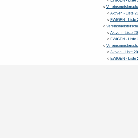
EWIGEN - Liste
Vereinsmeistersch
Aktiven - Liste 
EWIGEN - Liste
Vereinsmeistersch
Aktven - Liste 2
EWIGEN - Liste
Vereinsmeisterscha
Aktven - Liste 2
EWIGEN - Liste 