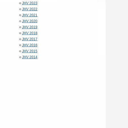
JHV 2023
JHV 2022
JHV 2021
JHV 2020
JHV 2019
JHV 2018
JHV 2017
JHV 2016
JHV 2015
JHV 2014