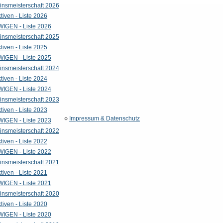
insmeisterschaft 2026
tiven - Liste 2026
WIGEN - Liste 2026
insmeisterschaft 2025
tiven - Liste 2025
WIGEN - Liste 2025
insmeisterschaft 2024
tiven - Liste 2024
WIGEN - Liste 2024
insmeisterschaft 2023
tiven - Liste 2023
Impressum & Datenschutz
WIGEN - Liste 2023
insmeisterschaft 2022
tiven - Liste 2022
WIGEN - Liste 2022
insmeisterschaft 2021
tiven - Liste 2021
WIGEN - Liste 2021
insmeisterschaft 2020
tiven - Liste 2020
WIGEN - Liste 2020