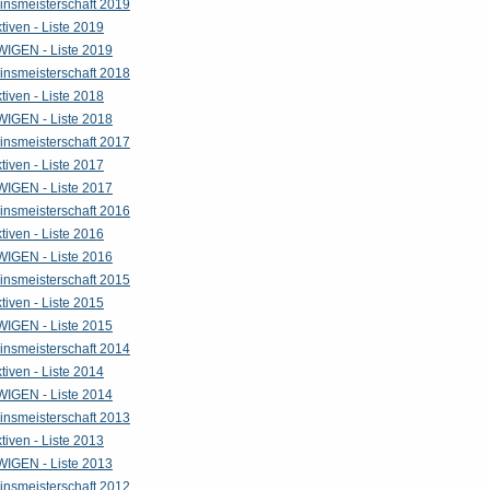
insmeisterschaft 2019
tiven - Liste 2019
WIGEN - Liste 2019
insmeisterschaft 2018
tiven - Liste 2018
WIGEN - Liste 2018
insmeisterschaft 2017
tiven - Liste 2017
WIGEN - Liste 2017
insmeisterschaft 2016
tiven - Liste 2016
WIGEN - Liste 2016
insmeisterschaft 2015
tiven - Liste 2015
WIGEN - Liste 2015
insmeisterschaft 2014
tiven - Liste 2014
WIGEN - Liste 2014
insmeisterschaft 2013
tiven - Liste 2013
WIGEN - Liste 2013
insmeisterschaft 2012