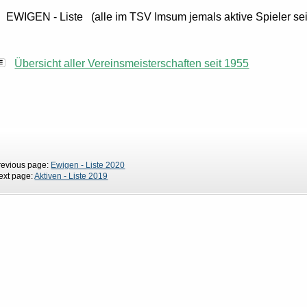
WIGEN - Liste (alle im TSV Imsum jemals aktive Spieler sei
Übersicht aller Vereinsmeisterschaften seit 1955
revious page:
Ewigen - Liste 2020
ext page:
Aktiven - Liste 2019