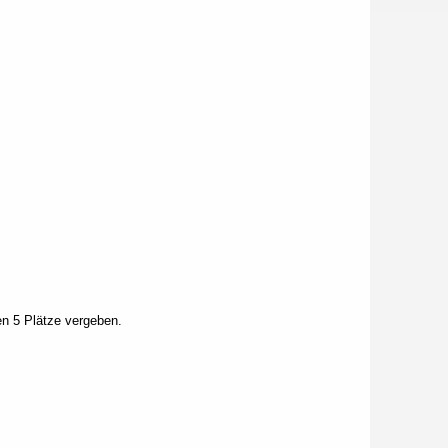
ten 5 Plätze vergeben.