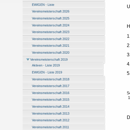
EWIGEN - Liste
U
Vereinsmeisterschaft 2026
Vereinsmeisterschaft 2025
Vereinsmeisterschaft 2024
H
Vereinsmeisterschaft 2023
1
Vereinsmeisterschaft 2022
2
Vereinsmeisterschaft 2021
Vereinsmeisterschaft 2020
3
Vereinsmeisterschaft 2019
4
Aktiven - Liste 2019
EWIGEN - Liste 2019
5
Vereinsmeisterschaft 2018
Vereinsmeisterschaft 2017
S
Vereinsmeisterschaft 2016
1
Vereinsmeisterschaft 2015
Vereinsmeisterschaft 2014
Vereinsmeisterschaft 2013
D
Vereinsmeisterschaft 2012
A
Vereinsmeisterschaft 2011