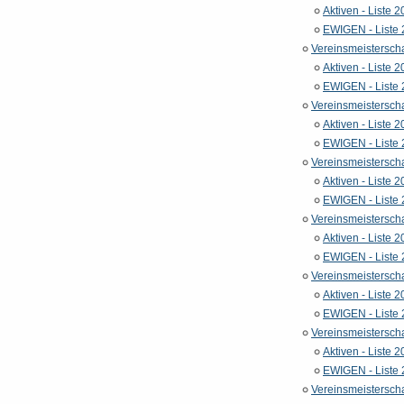
Aktiven - Liste 
EWIGEN - Liste
Vereinsmeistersch
Aktiven - Liste 
EWIGEN - Liste
Vereinsmeistersch
Aktiven - Liste 
EWIGEN - Liste
Vereinsmeistersch
Aktiven - Liste 
EWIGEN - Liste
Vereinsmeistersch
Aktiven - Liste 
EWIGEN - Liste
Vereinsmeistersch
Aktiven - Liste 
EWIGEN - Liste
Vereinsmeistersch
Aktiven - Liste 
EWIGEN - Liste
Vereinsmeistersch