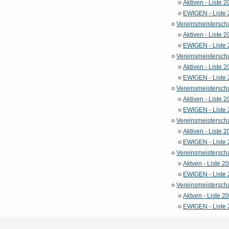
Aktiven - Liste 
EWIGEN - Liste
Vereinsmeistersch
Aktiven - Liste 
EWIGEN - Liste
Vereinsmeistersch
Aktiven - Liste 
EWIGEN - Liste
Vereinsmeistersch
Aktiven - Liste 
EWIGEN - Liste
Vereinsmeistersch
Aktiven - Liste 
EWIGEN - Liste
Vereinsmeistersch
Aktven - Liste 2
EWIGEN - Liste
Vereinsmeisterscha
Aktven - Liste 2
EWIGEN - Liste 