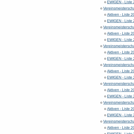
EWIGEN - Liste
Vereinsmeistersch
Aktiven - Liste 
EWIGEN - Liste
Vereinsmeistersch
Aktiven - Liste 
EWIGEN - Liste
Vereinsmeistersch
Aktiven - Liste 
EWIGEN - Liste
Vereinsmeistersch
Aktiven - Liste 
EWIGEN - Liste
Vereinsmeistersch
Aktiven - Liste 
EWIGEN - Liste
Vereinsmeistersch
Aktiven - Liste 
EWIGEN - Liste
Vereinsmeistersch
Aktiven - Liste 
EWIGEN - Liste