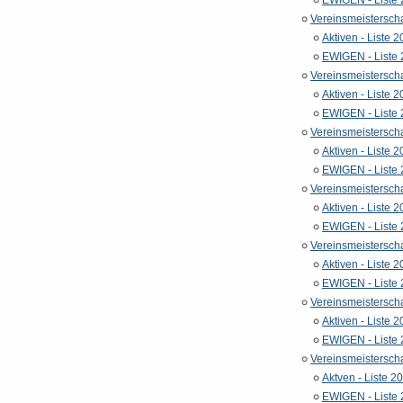
Vereinsmeistersch
Aktiven - Liste 
EWIGEN - Liste
Vereinsmeistersch
Aktiven - Liste 
EWIGEN - Liste
Vereinsmeistersch
Aktiven - Liste 
EWIGEN - Liste
Vereinsmeistersch
Aktiven - Liste 
EWIGEN - Liste
Vereinsmeistersch
Aktiven - Liste 
EWIGEN - Liste
Vereinsmeistersch
Aktiven - Liste 
EWIGEN - Liste
Vereinsmeistersch
Aktven - Liste 2
EWIGEN - Liste