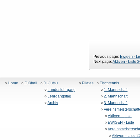
Previous page:
Ewigen - Li
Next page:
Aktiven - Liste 
Home
Fußball
Ju-Jutsu
Pilates
Tischtennis
Landeslehrgang
1. Mannschaft
Lehrgangstag
2. Mannschaft
Archiv
3. Mannschaft
Vereinsmeisterschaft
Aktiven - Liste
EWIGEN - Liste
Vereinsmeistersch
Aktiven - Liste 