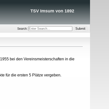
TSV Imsum von 1892
Search:
 1955 bei den Vereinsmeisterschaften in die
e für die ersten 5 Plätze vergeben.