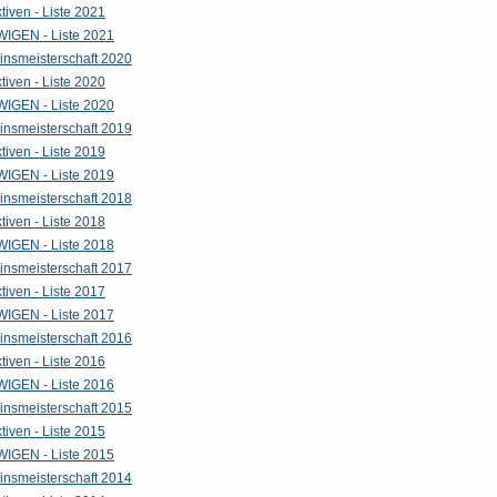
tiven - Liste 2021
WIGEN - Liste 2021
insmeisterschaft 2020
tiven - Liste 2020
WIGEN - Liste 2020
insmeisterschaft 2019
tiven - Liste 2019
WIGEN - Liste 2019
insmeisterschaft 2018
tiven - Liste 2018
WIGEN - Liste 2018
insmeisterschaft 2017
tiven - Liste 2017
WIGEN - Liste 2017
insmeisterschaft 2016
tiven - Liste 2016
WIGEN - Liste 2016
insmeisterschaft 2015
tiven - Liste 2015
WIGEN - Liste 2015
insmeisterschaft 2014