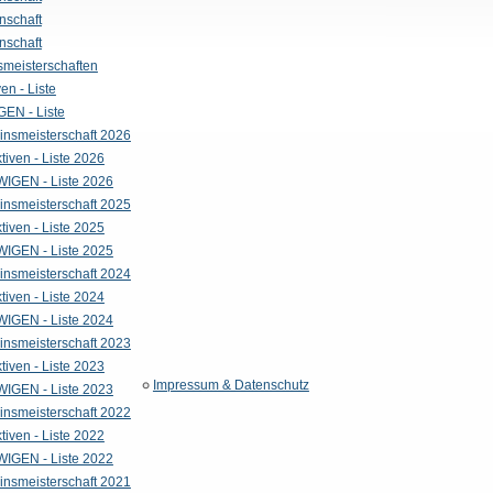
nschaft
nschaft
smeisterschaften
ven - Liste
EN - Liste
insmeisterschaft 2026
tiven - Liste 2026
WIGEN - Liste 2026
insmeisterschaft 2025
tiven - Liste 2025
WIGEN - Liste 2025
insmeisterschaft 2024
tiven - Liste 2024
WIGEN - Liste 2024
insmeisterschaft 2023
tiven - Liste 2023
Impressum & Datenschutz
WIGEN - Liste 2023
insmeisterschaft 2022
tiven - Liste 2022
WIGEN - Liste 2022
insmeisterschaft 2021