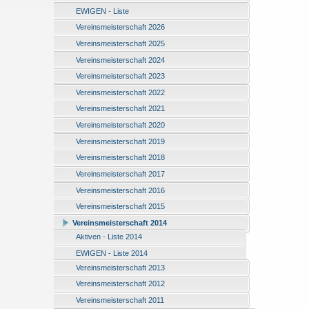
EWIGEN - Liste
Vereinsmeisterschaft 2026
Vereinsmeisterschaft 2025
Vereinsmeisterschaft 2024
Vereinsmeisterschaft 2023
Vereinsmeisterschaft 2022
Vereinsmeisterschaft 2021
Vereinsmeisterschaft 2020
Vereinsmeisterschaft 2019
Vereinsmeisterschaft 2018
Vereinsmeisterschaft 2017
Vereinsmeisterschaft 2016
Vereinsmeisterschaft 2015
Vereinsmeisterschaft 2014
Aktiven - Liste 2014
EWIGEN - Liste 2014
Vereinsmeisterschaft 2013
Vereinsmeisterschaft 2012
Vereinsmeisterschaft 2011