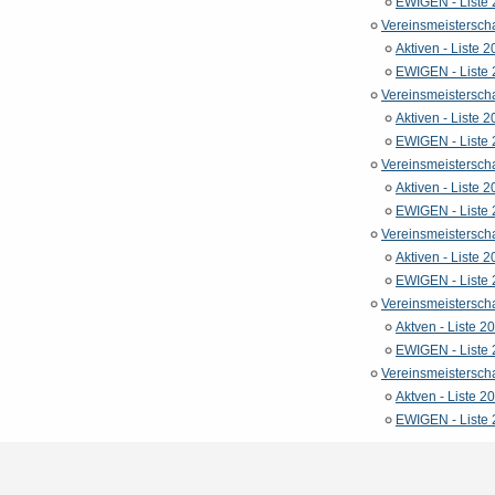
EWIGEN - Liste
Vereinsmeistersch
Aktiven - Liste 
EWIGEN - Liste
Vereinsmeistersch
Aktiven - Liste 
EWIGEN - Liste
Vereinsmeistersch
Aktiven - Liste 
EWIGEN - Liste
Vereinsmeistersch
Aktiven - Liste 
EWIGEN - Liste
Vereinsmeistersch
Aktven - Liste 2
EWIGEN - Liste
Vereinsmeisterscha
Aktven - Liste 2
EWIGEN - Liste 