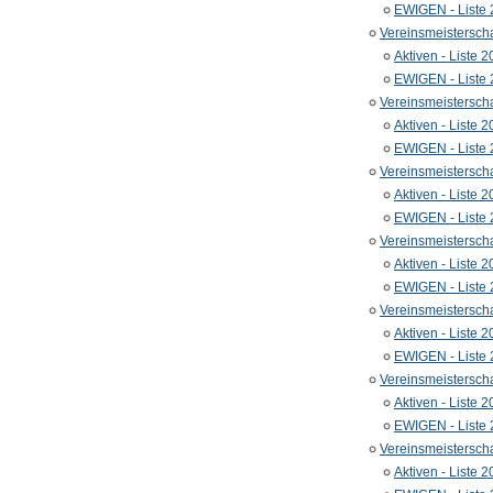
EWIGEN - Liste
Vereinsmeistersch
Aktiven - Liste 
EWIGEN - Liste
Vereinsmeistersch
Aktiven - Liste 
EWIGEN - Liste
Vereinsmeistersch
Aktiven - Liste 
EWIGEN - Liste
Vereinsmeistersch
Aktiven - Liste 
EWIGEN - Liste
Vereinsmeistersch
Aktiven - Liste 
EWIGEN - Liste
Vereinsmeistersch
Aktiven - Liste 
EWIGEN - Liste
Vereinsmeistersch
Aktiven - Liste 