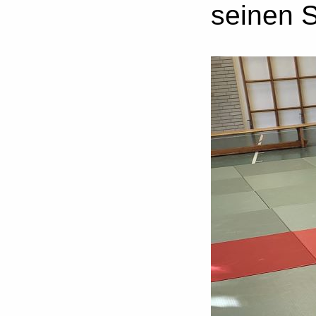
seinen S