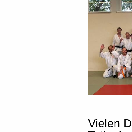
Vielen 