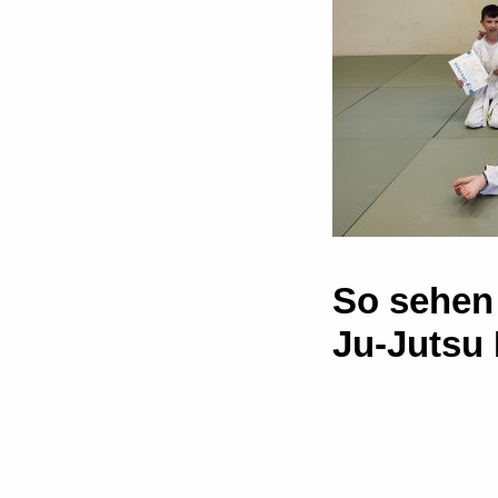
So sehen 
Ju-Jutsu